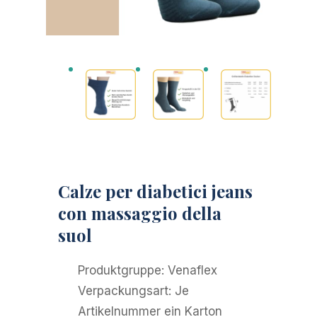
Calze per diabetici jeans
con massaggio della
suol
Produktgruppe:
Venaflex
Verpackungsart:
Je
Artikelnummer ein Karton