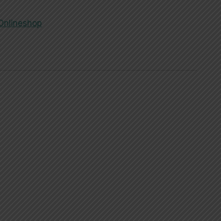
Onlineshop