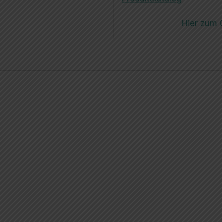
Hier zum 