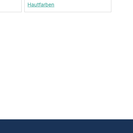
Hautfarben