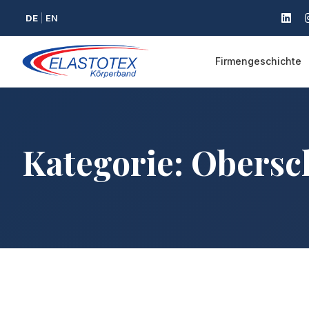
DE
EN
Firmengeschichte
Kategorie:
Obersc